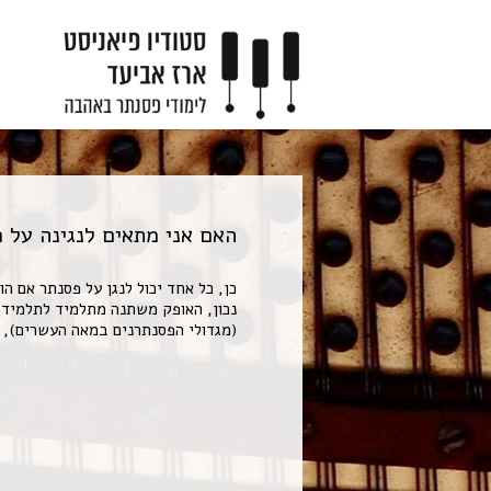
האם אני מתאים לנגינה על 
כן, כל אחד יכול לנגן על פסנתר אם ה
נכון, האופק משתנה מתלמיד לתלמיד, ל
(מגדולי הפסנתרנים במאה העשרים), אך