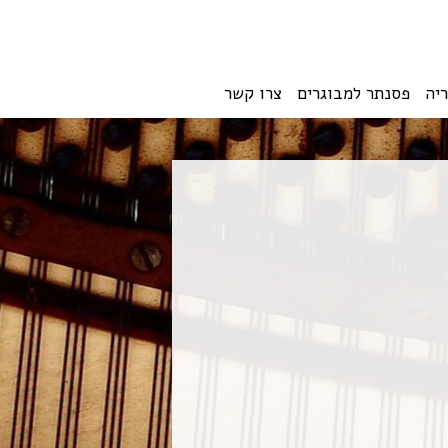
ריה
פסנתר למבוגרים
צרו קשר